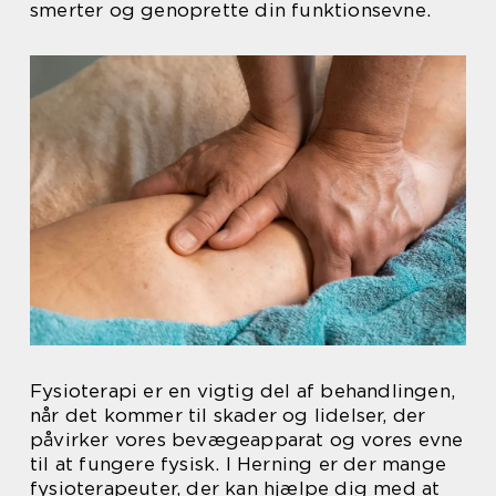
smerter og genoprette din funktionsevne.
Fysioterapi er en vigtig del af behandlingen,
når det kommer til skader og lidelser, der
påvirker vores bevægeapparat og vores evne
til at fungere fysisk. I Herning er der mange
fysioterapeuter, der kan hjælpe dig med at