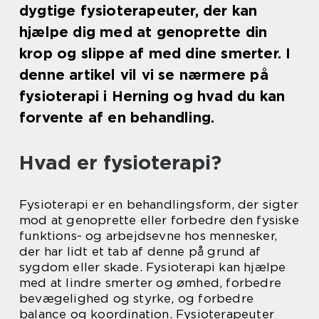
dygtige fysioterapeuter, der kan
hjælpe dig med at genoprette din
krop og slippe af med dine smerter. I
denne artikel vil vi se nærmere på
fysioterapi i Herning og hvad du kan
forvente af en behandling.
Hvad er fysioterapi?
Fysioterapi er en behandlingsform, der sigter
mod at genoprette eller forbedre den fysiske
funktions- og arbejdsevne hos mennesker,
der har lidt et tab af denne på grund af
sygdom eller skade. Fysioterapi kan hjælpe
med at lindre smerter og ømhed, forbedre
bevægelighed og styrke, og forbedre
balance og koordination. Fysioterapeuter