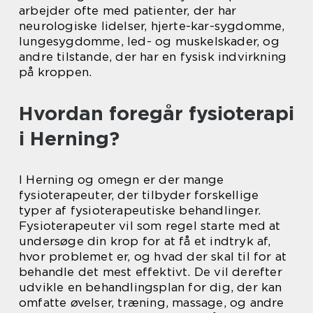
arbejder ofte med patienter, der har
neurologiske lidelser, hjerte-kar-sygdomme,
lungesygdomme, led- og muskelskader, og
andre tilstande, der har en fysisk indvirkning
på kroppen.
Hvordan foregår fysioterapi
i Herning?
I Herning og omegn er der mange
fysioterapeuter, der tilbyder forskellige
typer af fysioterapeutiske behandlinger.
Fysioterapeuter vil som regel starte med at
undersøge din krop for at få et indtryk af,
hvor problemet er, og hvad der skal til for at
behandle det mest effektivt. De vil derefter
udvikle en behandlingsplan for dig, der kan
omfatte øvelser, træning, massage, og andre