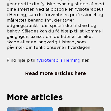
genoprette din fysiske evne og slippe af med
dine smerter. Ved at opsøge en fysioterapeut
i Herning, kan du forvente en professionel og
målrettet behandling, der tager
udgangspunkt i din specifikke tilstand og
behov. Således kan du få hjælp til at komme i
gang igen, uanset om du lider af en akut
skade eller en langvarig tilstand, som
påvirker din funktionsevne i hverdagen.
Find hjælp til
fysioterapi i Herning
her.
Read more articles here
More articles