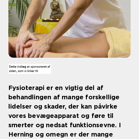
Fysioterapi er en vigtig del af
behandlingen af mange forskellige
lidelser og skader, der kan påvirke
vores bevægeapparat og føre til
smerter og nedsat funktionsevne. I
Herning og omegn er der mange