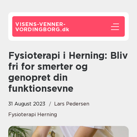
VISENS-VENNER-
VORDINGBORG.
dk
Fysioterapi i Herning: Bliv
fri for smerter og
genopret din
funktionsevne
31 August 2023
Lars Pedersen
Fysioterapi Herning