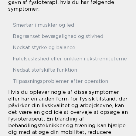
gavn af fysioterapi, hvis du har følgende
symptomer:
Smerter i muskler og led
Begrænset bevægelighed og stivhed
Nedsat styrke og balance
Følelsesløshed eller prikken i ekstremiteterne
Nedsat stofskifte funktion
Tilpassningsproblemer efter operation
Hvis du oplever nogle af disse symptomer
eller har en anden form for fysisk tilstand, der
påvirker din livskvalitet og arbejdsevne, kan
det være en god idé at overveje at opsøge en
fysioterapeut. En blanding af
behandlingsteknikker og træning kan hjælpe
dig med at øge din mobilitet, reducere