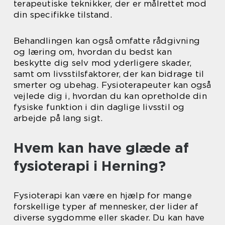
terapeutiske teknikker, der er målrettet mod
din specifikke tilstand.
Behandlingen kan også omfatte rådgivning
og læring om, hvordan du bedst kan
beskytte dig selv mod yderligere skader,
samt om livsstilsfaktorer, der kan bidrage til
smerter og ubehag. Fysioterapeuter kan også
vejlede dig i, hvordan du kan opretholde din
fysiske funktion i din daglige livsstil og
arbejde på lang sigt.
Hvem kan have glæde af
fysioterapi i Herning?
Fysioterapi kan være en hjælp for mange
forskellige typer af mennesker, der lider af
diverse sygdomme eller skader. Du kan have