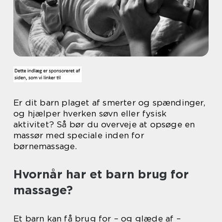
Er dit barn plaget af smerter og spændinger,
og hjælper hverken søvn eller fysisk
aktivitet? Så bør du overveje at opsøge en
massør med speciale inden for
børnemassage.
Hvornår har et barn brug for
massage?
Et barn kan få brug for – og glæde af –