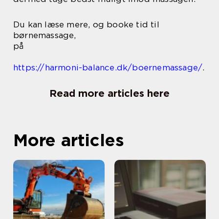
Du kan læse mere, og booke tid til
børnemassage,
på
https://harmoni-balance.dk/boernemassage/
.
Read more articles here
More articles