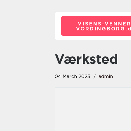
VISENS-VENNER
VORDINGBORG.
Værksted
04 March 2023
admin