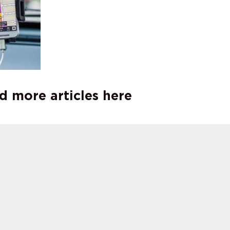
d more articles here