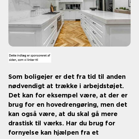
Som boligejer er det fra tid til anden
nødvendigt at trække i arbejdstøjet.
Det kan for eksempel være, at der er
brug for en hovedrengøring, men det
kan også være, at du skal gå mere
drastisk til værks. Har du brug for
fornyelse kan hjælpen fra et