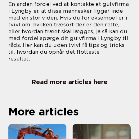
En anden fordel ved at kontakte et gulvfirma
i Lyngby er, at disse mennesker ligger inde
med en stor viden. Hvis du for eksempel er i
tvivl om, hvilken træsort der er den rette,
eller hvordan træet skal lægges, ja så kan du
med fordel spørge dit gulvfirma i Lyngby til
råds. Her kan du uden tvivl få tips og tricks
til, hvordan du opnår det flotteste
resultat.
Read more articles here
More articles