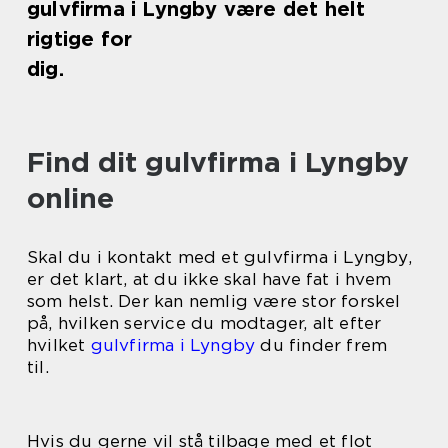
gulvfirma i Lyngby være det helt
rigtige for
dig.
Find dit gulvfirma i Lyngby
online
Skal du i kontakt med et gulvfirma i Lyngby,
er det klart, at du ikke skal have fat i hvem
som helst. Der kan nemlig være stor forskel
på, hvilken service du modtager, alt efter
hvilket
gulvfirma i Lyngby
du finder frem
til.
Hvis du gerne vil stå tilbage med et flot