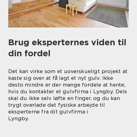
Brug eksperternes viden til
din fordel
Det kan virke som et uoverskueligt projekt at
kaste sig over at få lagt et nyt gulv. Ikke
desto mindre er der mange fordele at hente,
hvis du kontakter et gulvfirma i Lyngby. Dels
skal du ikke selv løfte en finger, og du kan
trygt overlade det fysiske arbejde til
eksperterne fra dit gulvfirma i
Lyngby.