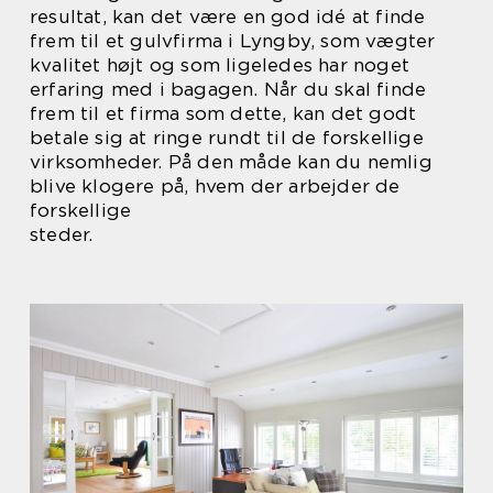
resultat, kan det være en god idé at finde
frem til et gulvfirma i Lyngby, som vægter
kvalitet højt og som ligeledes har noget
erfaring med i bagagen. Når du skal finde
frem til et firma som dette, kan det godt
betale sig at ringe rundt til de forskellige
virksomheder. På den måde kan du nemlig
blive klogere på, hvem der arbejder de
forskellige
steder.