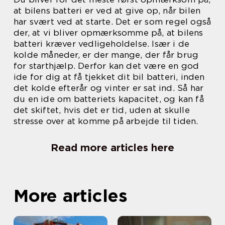
at bilens batteri er ved at give op, når bilen
har svært ved at starte. Det er som regel også
der, at vi bliver opmærksomme på, at bilens
batteri kræver vedligeholdelse. Især i de
kolde måneder, er der mange, der får brug
for starthjælp. Derfor kan det være en god
ide for dig at få tjekket dit bil batteri, inden
det kolde efterår og vinter er sat ind. Så har
du en ide om batteriets kapacitet, og kan få
det skiftet, hvis det er tid, uden at skulle
stresse over at komme på arbejde til tiden.
Read more articles here
More articles