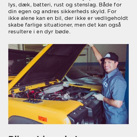
lys, dæk, batteri, rust og stenslag. Både for
din egen og andres sikkerheds skyld. For
ikke alene kan en bil, der ikke er vedligeholdt
skabe farlige situationer, men det kan også
resultere i en dyr bøde.