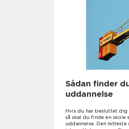
Sådan finder du
uddannelse
Hvis du har besluttet dig
så skal du finde en skole 
uddannelse. Den letteste 