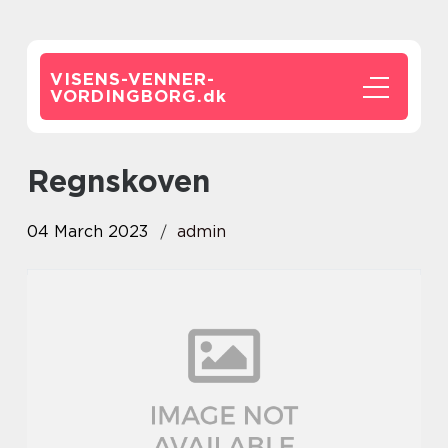
VISENS-VENNER-
VORDINGBORG.
dk
regnskoven
04 March 2023
admin