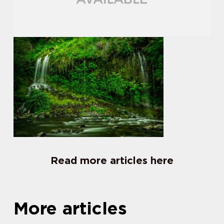
Read more articles here
More articles