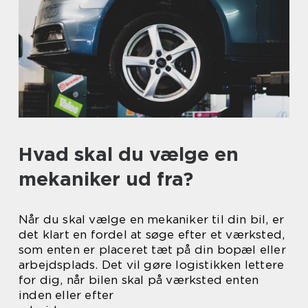
Hvad skal du vælge en
mekaniker ud fra?
Når du skal vælge en mekaniker til din bil, er
det klart en fordel at søge efter et værksted,
som enten er placeret tæt på din bopæl eller
arbejdsplads. Det vil gøre logistikken lettere
for dig, når bilen skal på værksted enten
inden eller efter