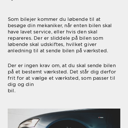
Som bilejer kommer du løbende til at
besøge din mekaniker, når enten bilen skal
have lavet service, eller hvis den skal
repareres. Der er sliddele på bilen som
løbende skal udskiftes, hvilket giver
anledning til at sende bilen på værksted.
Der er ingen krav om, at du skal sende bilen
på et bestemt værksted. Det står dig derfor
frit for at vælge et værksted, som passer til
dig og din
bil.