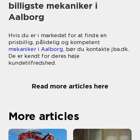
billigste mekaniker i
Aalborg
Hvis du er i markedet for at finde en
prisbillig, pålidelig og kompetent
mekaniker i Aalborg
, bør du kontakte jba.dk.
De er kendt for deres høje
kundetilfredshed.
Read more articles here
More articles