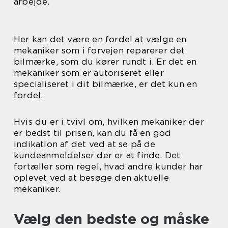
arbejde.
Her kan det være en fordel at vælge en
mekaniker som i forvejen reparerer det
bilmærke, som du kører rundt i. Er det en
mekaniker som er autoriseret eller
specialiseret i dit bilmærke, er det kun en
fordel.
Hvis du er i tvivl om, hvilken mekaniker der
er bedst til prisen, kan du få en god
indikation af det ved at se på de
kundeanmeldelser der er at finde. Det
fortæller som regel, hvad andre kunder har
oplevet ved at besøge den aktuelle
mekaniker.
Vælg den bedste og måske