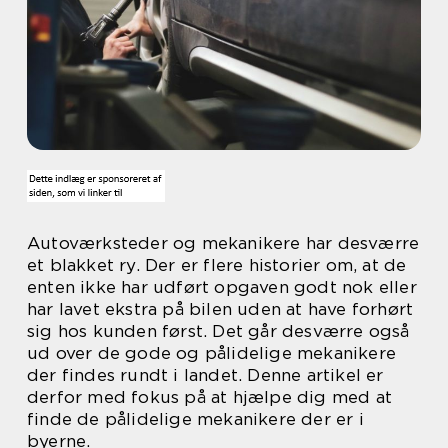
Autoværksteder og mekanikere har desværre
et blakket ry. Der er flere historier om, at de
enten ikke har udført opgaven godt nok eller
har lavet ekstra på bilen uden at have forhørt
sig hos kunden først. Det går desværre også
ud over de gode og pålidelige mekanikere
der findes rundt i landet. Denne artikel er
derfor med fokus på at hjælpe dig med at
finde de pålidelige mekanikere der er i
byerne.