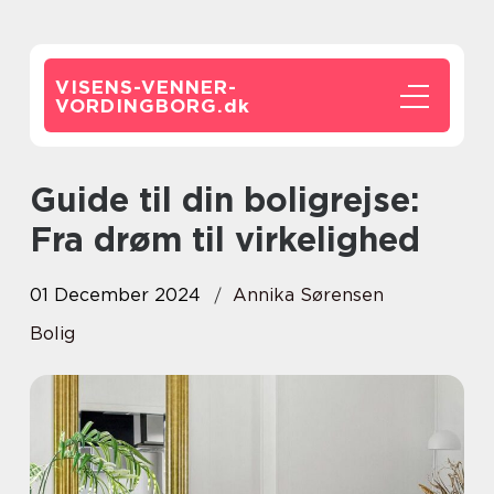
VISENS-VENNER-
VORDINGBORG.
dk
Guide til din boligrejse:
Fra drøm til virkelighed
01 December 2024
Annika Sørensen
Bolig