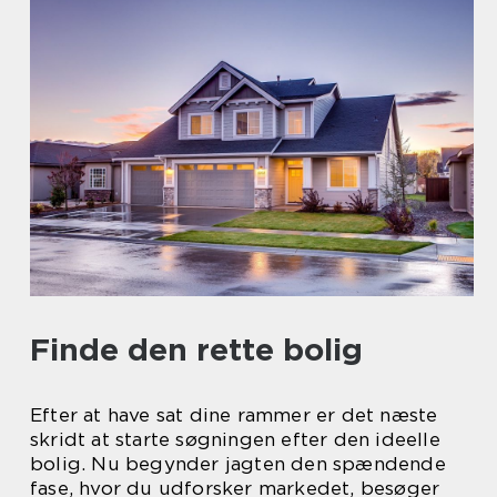
Finde den rette bolig
Efter at have sat dine rammer er det næste
skridt at starte søgningen efter den ideelle
bolig. Nu begynder jagten den spændende
fase, hvor du udforsker markedet, besøger