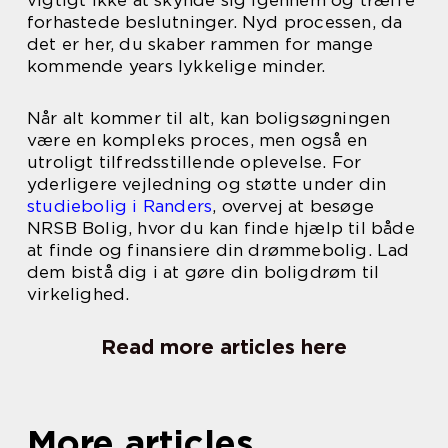
forhastede beslutninger. Nyd processen, da
det er her, du skaber rammen for mange
kommende years lykkelige minder.
Når alt kommer til alt, kan boligsøgningen
være en kompleks proces, men også en
utroligt tilfredsstillende oplevelse. For
yderligere vejledning og støtte under din
studiebolig i Randers
, overvej at besøge
NRSB Bolig, hvor du kan finde hjælp til både
at finde og finansiere din drømmebolig. Lad
dem bistå dig i at gøre din boligdrøm til
virkelighed.
Read more articles here
More articles