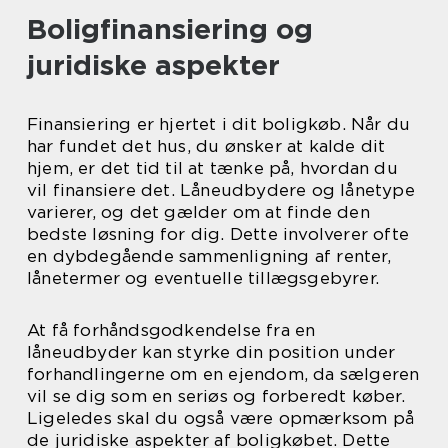
Boligfinansiering og
juridiske aspekter
Finansiering er hjertet i dit boligkøb. Når du
har fundet det hus, du ønsker at kalde dit
hjem, er det tid til at tænke på, hvordan du
vil finansiere det. Låneudbydere og lånetype
varierer, og det gælder om at finde den
bedste løsning for dig. Dette involverer ofte
en dybdegående sammenligning af renter,
lånetermer og eventuelle tillægsgebyrer.
At få forhåndsgodkendelse fra en
låneudbyder kan styrke din position under
forhandlingerne om en ejendom, da sælgeren
vil se dig som en seriøs og forberedt køber.
Ligeledes skal du også være opmærksom på
de juridiske aspekter af boligkøbet. Dette