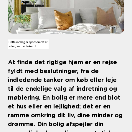
At finde det rigtige hjem er en rejse
fyldt med beslutninger, fra de
indledende tanker om køb eller leje
til de endelige valg af indretning og
møblering. En bolig er mere end blot
et hus eller en lejlighed; det er en
ramme omkring dit liv, dine minder og
drømme. Din bolig afspejler din