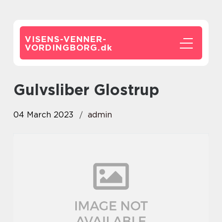
VISENS-VENNER-
VORDINGBORG.
dk
Gulvsliber Glostrup
04 March 2023
admin