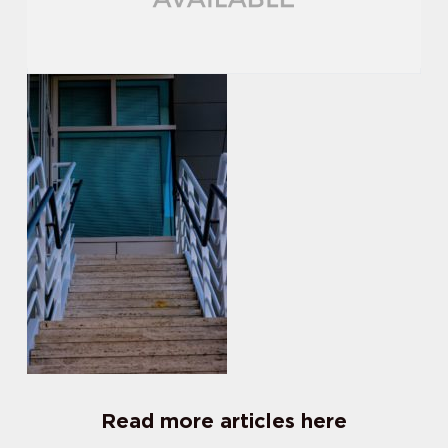
Read more articles here