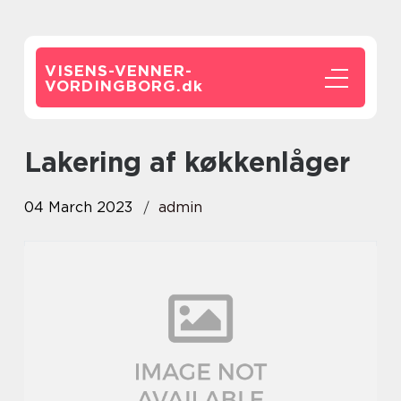
VISENS-VENNER-
VORDINGBORG.
dk
lakering af køkkenlåger
04 March 2023
admin