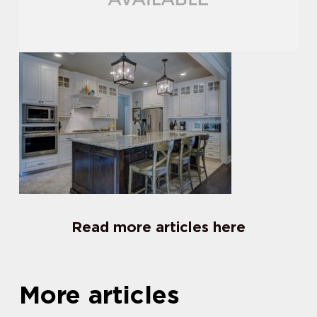
Read more articles here
More articles