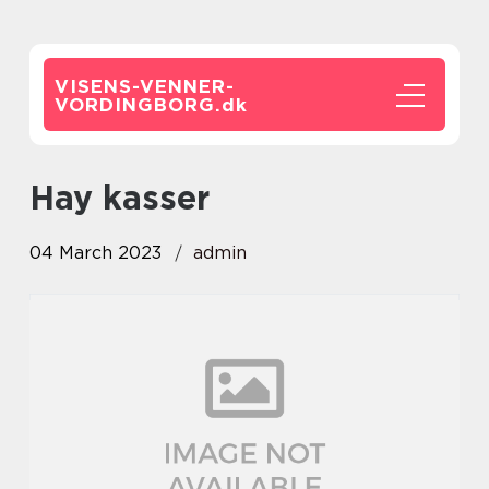
VISENS-VENNER-
VORDINGBORG.
dk
Hay kasser
04 March 2023
admin