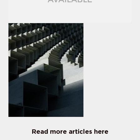
Read more articles here