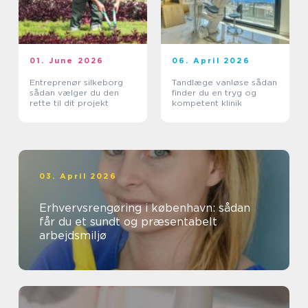
01. June 2026
06. April 2026
Entreprenør silkeborg
Tandlæge vanløse sådan
sådan vælger du den
finder du en tryg og
rette til dit projekt
kompetent klinik
03. April 2026
Erhvervsrengøring i københavn: sådan
får du et sundt og præsentabelt
arbejdsmiljø