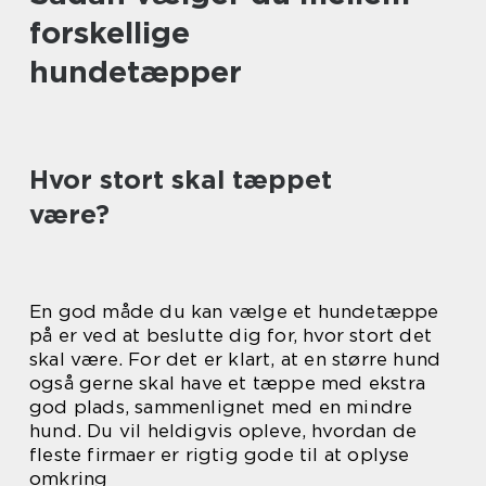
forskellige
hundetæpper
Hvor stort skal tæppet
være?
En god måde du kan vælge et hundetæppe
på er ved at beslutte dig for, hvor stort det
skal være. For det er klart, at en større hund
også gerne skal have et tæppe med ekstra
god plads, sammenlignet med en mindre
hund. Du vil heldigvis opleve, hvordan de
fleste firmaer er rigtig gode til at oplyse
omkring