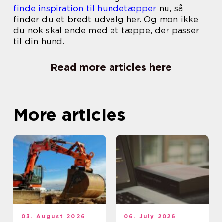
finde inspiration til hundetæpper
nu, så
finder du et bredt udvalg her. Og mon ikke
du nok skal ende med et tæppe, der passer
til din hund.
Read more articles here
More articles
03. August 2026
06. July 2026