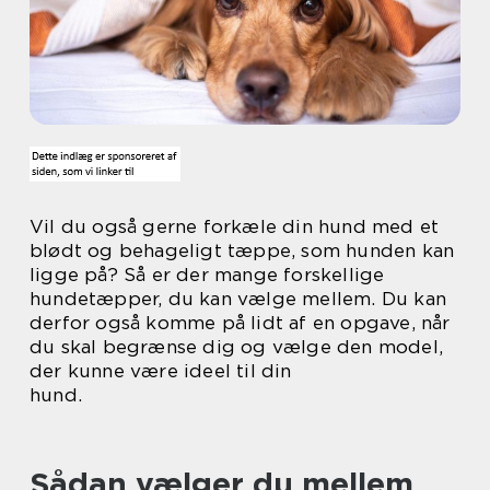
Vil du også gerne forkæle din hund med et
blødt og behageligt tæppe, som hunden kan
ligge på? Så er der mange forskellige
hundetæpper, du kan vælge mellem. Du kan
derfor også komme på lidt af en opgave, når
du skal begrænse dig og vælge den model,
der kunne være ideel til din
hund.
Sådan vælger du mellem