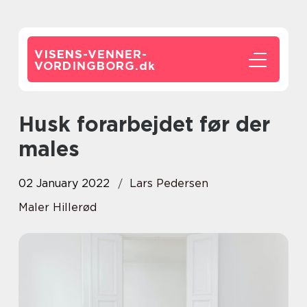
VISENS-VENNER-
VORDINGBORG.
dk
Husk forarbejdet før der
males
02 January 2022
Lars Pedersen
Maler Hillerød