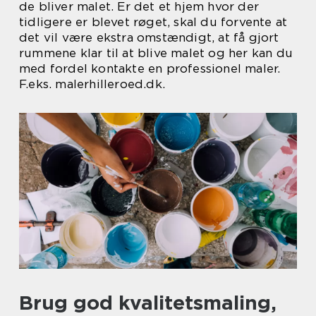
de bliver malet. Er det et hjem hvor der
tidligere er blevet røget, skal du forvente at
det vil være ekstra omstændigt, at få gjort
rummene klar til at blive malet og her kan du
med fordel kontakte en professionel maler.
F.eks. malerhilleroed.dk.
Brug god kvalitetsmaling,