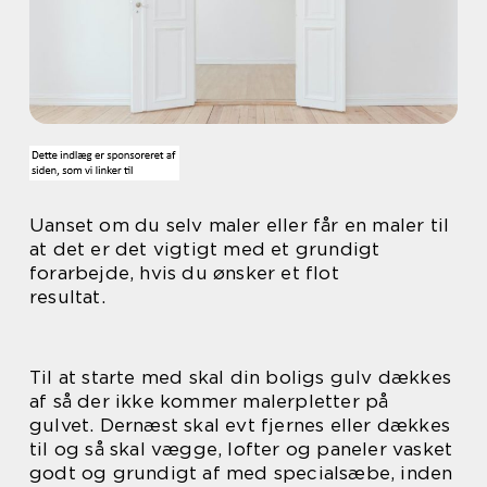
Uanset om du selv maler eller får en maler til
at det er det vigtigt med et grundigt
forarbejde, hvis du ønsker et flot
resultat.
Til at starte med skal din boligs gulv dækkes
af så der ikke kommer malerpletter på
gulvet. Dernæst skal evt fjernes eller dækkes
til og så skal vægge, lofter og paneler vasket
godt og grundigt af med specialsæbe, inden