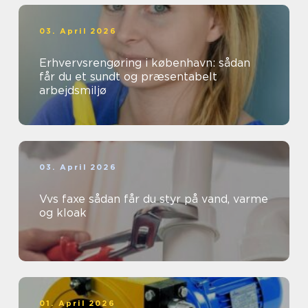
03. April 2026
Erhvervsrengøring i københavn: sådan
får du et sundt og præsentabelt
arbejdsmiljø
03. April 2026
Vvs faxe sådan får du styr på vand, varme
og kloak
01. April 2026