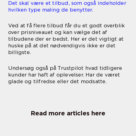
Det skal være et tilbud, som også indeholder
hvilken type maling de benytter.
Ved at få flere tilbud får du et godt overblik
over prisniveauet og kan vælge det af
tilbudene der er bedst. Her er det vigtigt at
huske på at det nødvendigvis ikke er det
billigste.
Undersøg også på Trustpilot hvad tidligere
kunder har haft af oplevelser. Har de været
glade og tilfredse eller det modsatte.
Read more articles here