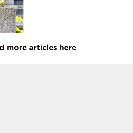
d more articles here