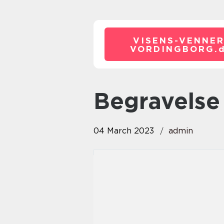
VISENS-VENNER
VORDINGBORG.
begravelse
04 March 2023
admin