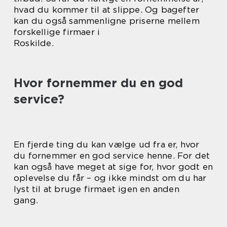
hvad du kommer til at slippe. Og bagefter
kan du også sammenligne priserne mellem
forskellige firmaer i
Roskilde.
Hvor fornemmer du en god
service?
En fjerde ting du kan vælge ud fra er, hvor
du fornemmer en god service henne. For det
kan også have meget at sige for, hvor godt en
oplevelse du får – og ikke mindst om du har
lyst til at bruge firmaet igen en anden
gang.