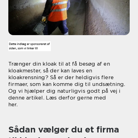
Trænger din kloak til at få besøg af en
kloakmester, så der kan laves en
kloakrensning? Så er der heldigvis flere
firmaer, som kan komme dig til undsætning.
Og vi hjælper dig naturligvis godt på vej i
denne artikel. Læs derfor gerne med
her.
Sådan vælger du et firma