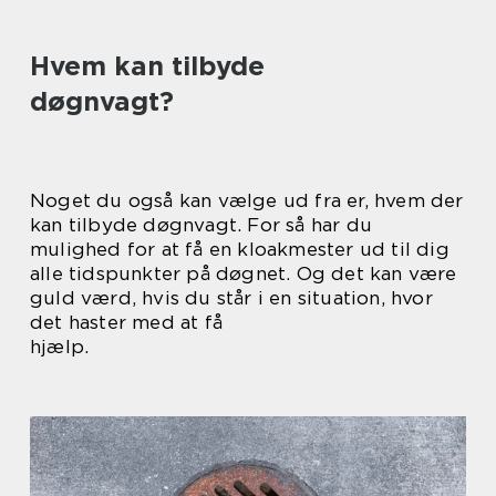
Hvem kan tilbyde
døgnvagt?
Noget du også kan vælge ud fra er, hvem der
kan tilbyde døgnvagt. For så har du
mulighed for at få en kloakmester ud til dig
alle tidspunkter på døgnet. Og det kan være
guld værd, hvis du står i en situation, hvor
det haster med at få
hjælp.