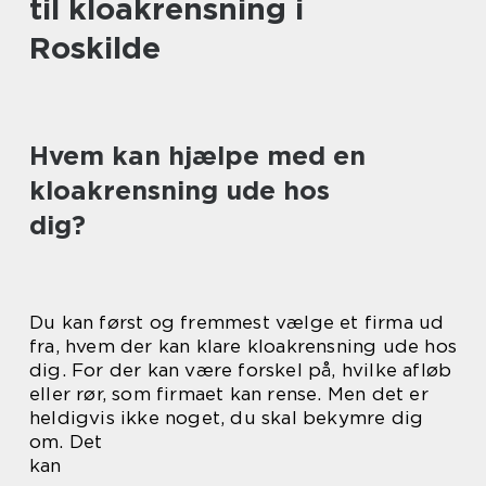
til kloakrensning i
Roskilde
Hvem kan hjælpe med en
kloakrensning ude hos
dig?
Du kan først og fremmest vælge et firma ud
fra, hvem der kan klare kloakrensning ude hos
dig. For der kan være forskel på, hvilke afløb
eller rør, som firmaet kan rense. Men det er
heldigvis ikke noget, du skal bekymre dig
om. Det
kan