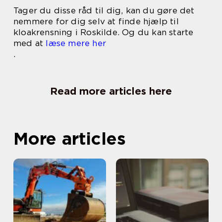
Tager du disse råd til dig, kan du gøre det
nemmere for dig selv at finde hjælp til
kloakrensning i Roskilde. Og du kan starte
med at
læse mere her
.
Read more articles here
More articles