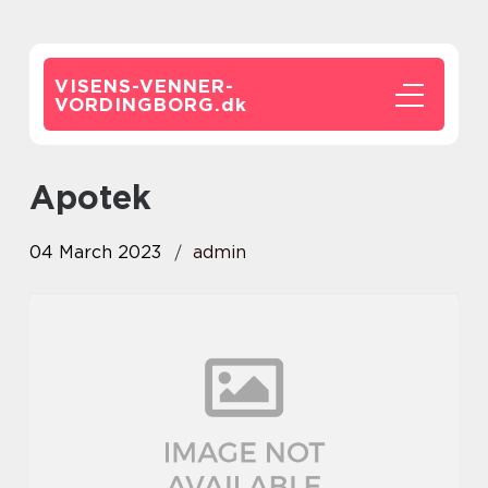
VISENS-VENNER-
VORDINGBORG.
dk
apotek
04 March 2023
admin