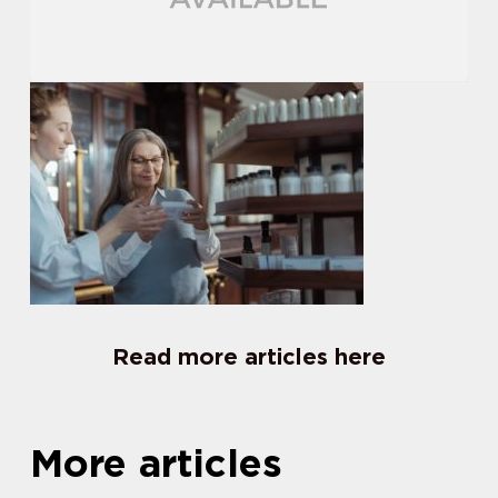
Read more articles here
More articles