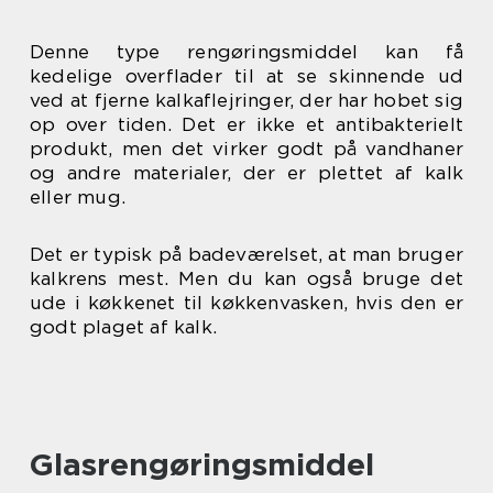
Denne type rengøringsmiddel kan få
kedelige overflader til at se skinnende ud
ved at fjerne kalkaflejringer, der har hobet sig
op over tiden. Det er ikke et antibakterielt
produkt, men det virker godt på vandhaner
og andre materialer, der er plettet af kalk
eller mug.
Det er typisk på badeværelset, at man bruger
kalkrens mest. Men du kan også bruge det
ude i køkkenet til køkkenvasken, hvis den er
godt plaget af kalk.
Glasrengøringsmiddel