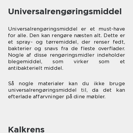
Universalrengøringsmiddel
Universalrengøringsmiddel er et must-have
for alle. Den kan rengøre næsten alt. Dette er
et spray- og tørremiddel, der renser fedt,
bakterier og snavs fra de fleste overflader.
Nogle af disse rengøringsmidler indeholder
blegemiddel, som virker som et
antibakterielt middel.
Så nogle materialer kan du ikke bruge
universalrengøringsmiddel til, da det kan
efterlade affarvninger på dine møbler.
Kalkrens