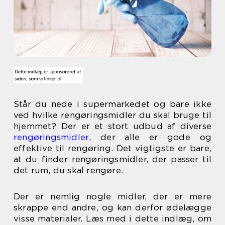
Står du nede i supermarkedet og bare ikke
ved hvilke rengøringsmidler du skal bruge til
hjemmet? Der er et stort udbud af diverse
rengøringsmidler
, der alle er gode og
effektive til rengøring. Det vigtigste er bare,
at du finder rengøringsmidler, der passer til
det rum, du skal rengøre.
Der er nemlig nogle midler, der er mere
skrappe end andre, og kan derfor ødelægge
visse materialer. Læs med i dette indlæg, om