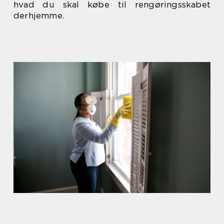
hvad du skal købe til rengøringsskabet
derhjemme.