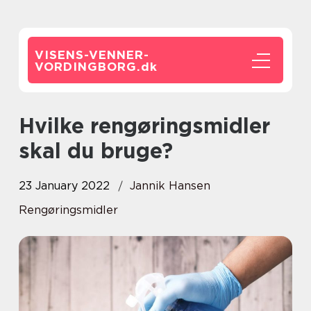
VISENS-VENNER-
VORDINGBORG.
dk
Hvilke rengøringsmidler
skal du bruge?
23 January 2022
Jannik Hansen
Rengøringsmidler