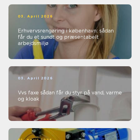
03. April 2026
Erhvervsrengøring i københavn: sådan
får du et sundt og præsentabelt
arbejdsmiljø
03. April 2026
Vvs faxe sådan får du styr på vand, varme
og kloak