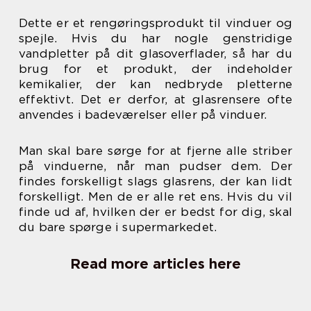
Dette er et rengøringsprodukt til vinduer og
spejle. Hvis du har nogle genstridige
vandpletter på dit glasoverflader, så har du
brug for et produkt, der indeholder
kemikalier, der kan nedbryde pletterne
effektivt. Det er derfor, at glasrensere ofte
anvendes i badeværelser eller på vinduer.
Man skal bare sørge for at fjerne alle striber
på vinduerne, når man pudser dem. Der
findes forskelligt slags glasrens, der kan lidt
forskelligt. Men de er alle ret ens. Hvis du vil
finde ud af, hvilken der er bedst for dig, skal
du bare spørge i supermarkedet.
Read more articles here