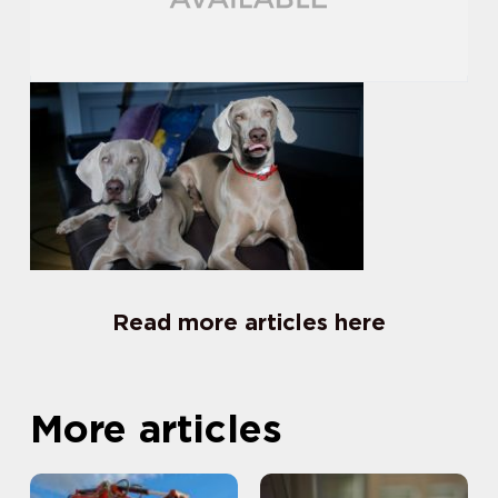
Read more articles here
More articles