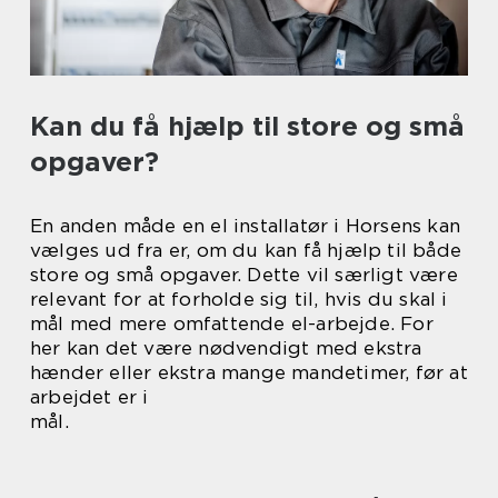
Kan du få hjælp til store og små
opgaver?
En anden måde en el installatør i Horsens kan
vælges ud fra er, om du kan få hjælp til både
store og små opgaver. Dette vil særligt være
relevant for at forholde sig til, hvis du skal i
mål med mere omfattende el-arbejde. For
her kan det være nødvendigt med ekstra
hænder eller ekstra mange mandetimer, før at
arbejdet er i
mål.