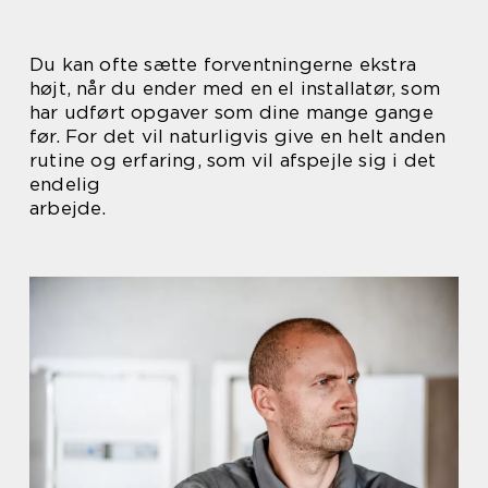
Du kan ofte sætte forventningerne ekstra
højt, når du ender med en el installatør, som
har udført opgaver som dine mange gange
før. For det vil naturligvis give en helt anden
rutine og erfaring, som vil afspejle sig i det
endelig
arbejde.