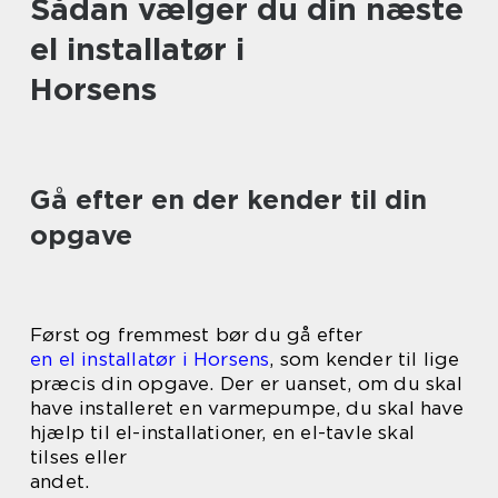
Sådan vælger du din næste
el installatør i
Horsens
Gå efter en der kender til din
opgave
Først og fremmest bør du gå efter
en el installatør i Horsens
, som kender til lige
præcis din opgave. Der er uanset, om du skal
have installeret en varmepumpe, du skal have
hjælp til el-installationer, en el-tavle skal
tilses eller
andet.