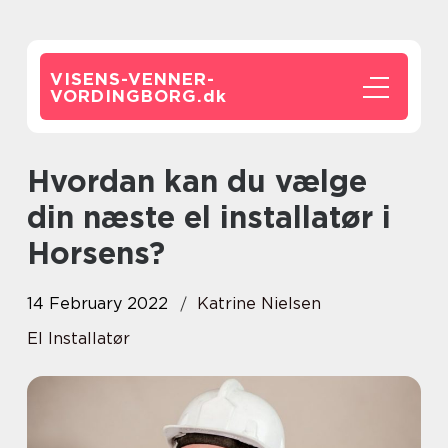
VISENS-VENNER-
VORDINGBORG.
dk
Hvordan kan du vælge
din næste el installatør i
Horsens?
14 February 2022
Katrine Nielsen
El Installatør