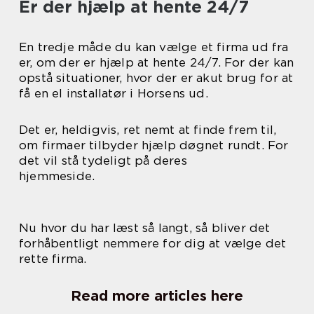
Er der hjælp at hente 24/7
En tredje måde du kan vælge et firma ud fra
er, om der er hjælp at hente 24/7. For der kan
opstå situationer, hvor der er akut brug for at
få en el installatør i Horsens ud.
Det er, heldigvis, ret nemt at finde frem til,
om firmaer tilbyder hjælp døgnet rundt. For
det vil stå tydeligt på deres
hjemmeside.
Nu hvor du har læst så langt, så bliver det
forhåbentligt nemmere for dig at vælge det
rette firma.
Read more articles here