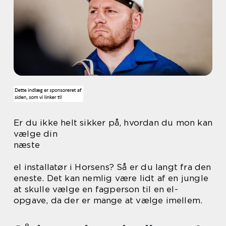
Er du ikke helt sikker på, hvordan du mon kan
vælge din
næste
el installatør i Horsens? Så er du langt fra den
eneste. Det kan nemlig være lidt af en jungle
at skulle vælge en fagperson til en el-
opgave, da der er mange at vælge imellem.