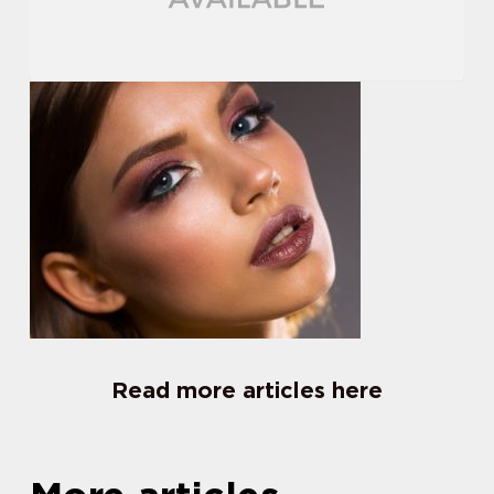
Read more articles here