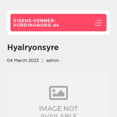
VISENS-VENNER-
VORDINGBORG.
dk
hyalryonsyre
04 March 2023
admin