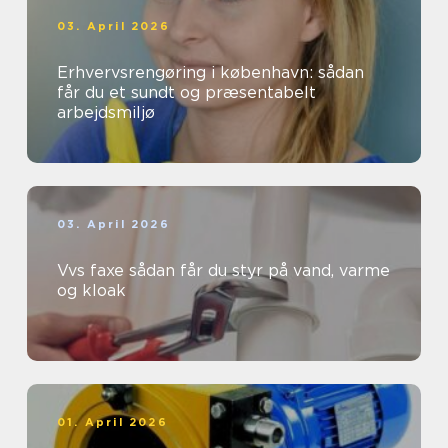
03. April 2026
Erhvervsrengøring i københavn: sådan
får du et sundt og præsentabelt
arbejdsmiljø
03. April 2026
Vvs faxe sådan får du styr på vand, varme
og kloak
01. April 2026