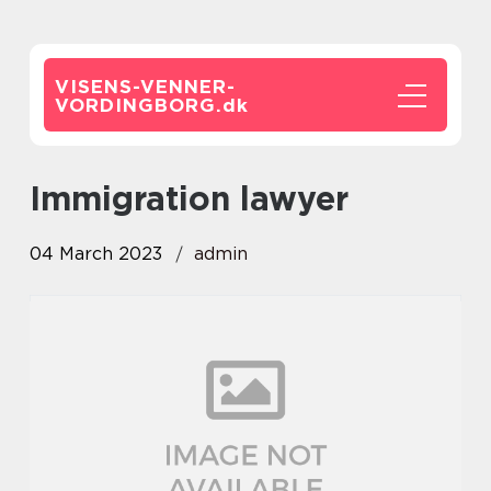
VISENS-VENNER-
VORDINGBORG.
dk
Immigration lawyer
04 March 2023
admin