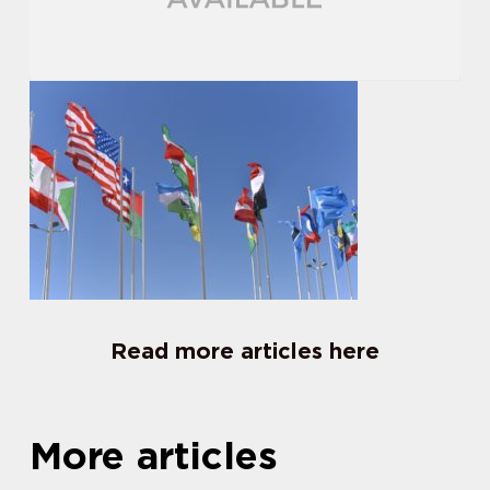
Read more articles here
More articles