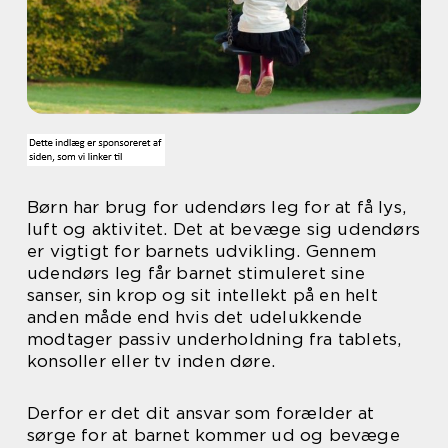
Børn har brug for udendørs leg for at få lys,
luft og aktivitet. Det at bevæge sig udendørs
er vigtigt for barnets udvikling. Gennem
udendørs leg får barnet stimuleret sine
sanser, sin krop og sit intellekt på en helt
anden måde end hvis det udelukkende
modtager passiv underholdning fra tablets,
konsoller eller tv inden døre.
Derfor er det dit ansvar som forælder at
sørge for at barnet kommer ud og bevæge