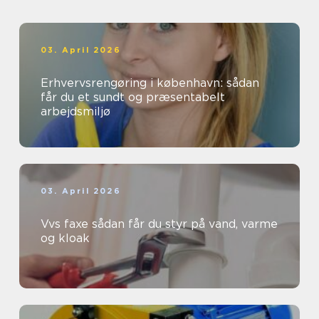
03. April 2026
Erhvervsrengøring i københavn: sådan
får du et sundt og præsentabelt
arbejdsmiljø
03. April 2026
Vvs faxe sådan får du styr på vand, varme
og kloak