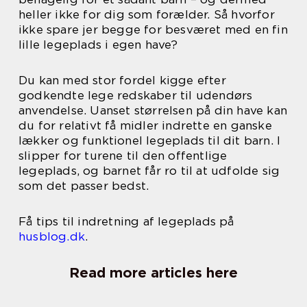
heller ikke for dig som forælder. Så hvorfor
ikke spare jer begge for besværet med en fin
lille legeplads i egen have?
Du kan med stor fordel kigge efter
godkendte lege redskaber til udendørs
anvendelse. Uanset størrelsen på din have kan
du for relativt få midler indrette en ganske
lækker og funktionel legeplads til dit barn. I
slipper for turene til den offentlige
legeplads, og barnet får ro til at udfolde sig
som det passer bedst.
Få tips til indretning af legeplads på
husblog.dk
.
Read more articles here