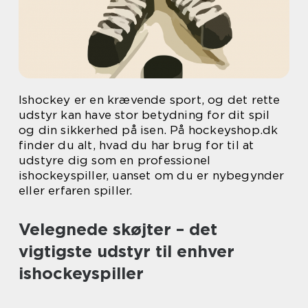
Ishockey er en krævende sport, og det rette
udstyr kan have stor betydning for dit spil
og din sikkerhed på isen. På hockeyshop.dk
finder du alt, hvad du har brug for til at
udstyre dig som en professionel
ishockeyspiller, uanset om du er nybegynder
eller erfaren spiller.
Velegnede skøjter – det
vigtigste udstyr til enhver
ishockeyspiller