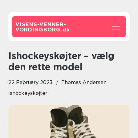
VISENS-VENNER-
VORDINGBORG.
dk
Ishockeyskøjter – vælg
den rette model
22 February 2023
Thomas Andersen
Ishockeyskøjter