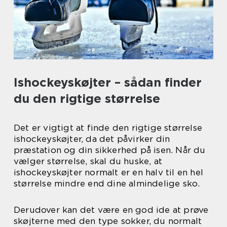
Ishockeyskøjter – sådan finder
du den rigtige størrelse
Det er vigtigt at finde den rigtige størrelse
ishockeyskøjter, da det påvirker din
præstation og din sikkerhed på isen. Når du
vælger størrelse, skal du huske, at
ishockeyskøjter normalt er en halv til en hel
størrelse mindre end dine almindelige sko.
Derudover kan det være en god ide at prøve
skøjterne med den type sokker, du normalt