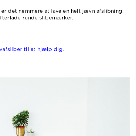
er det nemmere at lave en helt jævn afslibning.
fterlade runde slibemærker.
vafsliber til at hjælp dig
.