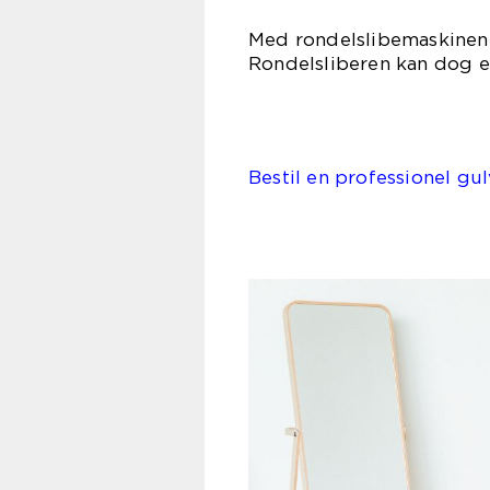
Med rondelslibemaskinen 
Rondelsliberen kan dog e
Bestil en professionel gul