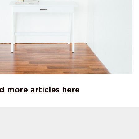
d more articles here