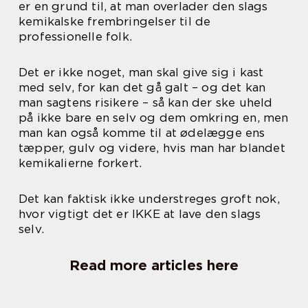
er en grund til, at man overlader den slags
kemikalske frembringelser til de
professionelle folk.
Det er ikke noget, man skal give sig i kast
med selv, for kan det gå galt – og det kan
man sagtens risikere – så kan der ske uheld
på ikke bare en selv og dem omkring en, men
man kan også komme til at ødelægge ens
tæpper, gulv og videre, hvis man har blandet
kemikalierne forkert.
Det kan faktisk ikke understreges groft nok,
hvor vigtigt det er IKKE at lave den slags
selv.
Read more articles here