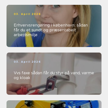
03. April 2026
Erhvervsrengøring i københavn: sådan
får du et sundt og præsentabelt
arbejdsmiljø
03. April 2026
Vvs faxe sådan får du styr på vand, varme
og kloak