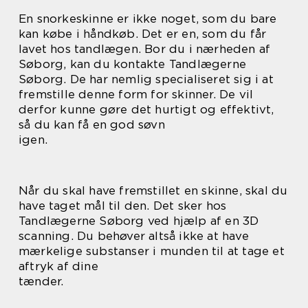
En snorkeskinne er ikke noget, som du bare
kan købe i håndkøb. Det er en, som du får
lavet hos tandlægen. Bor du i nærheden af
Søborg, kan du kontakte Tandlægerne
Søborg. De har nemlig specialiseret sig i at
fremstille denne form for skinner. De vil
derfor kunne gøre det hurtigt og effektivt,
så du kan få en god søvn
igen.
Når du skal have fremstillet en skinne, skal du
have taget mål til den. Det sker hos
Tandlægerne Søborg ved hjælp af en 3D
scanning. Du behøver altså ikke at have
mærkelige substanser i munden til at tage et
aftryk af dine
tænder.