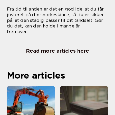
Fra tid til anden er det en god ide, at du får
justeret på din snorkeskinne, så du er sikker
på, at den stadig passer til dit tandsæt. Gør
du det, kan den holde i mange år
fremover.
Read more articles here
More articles