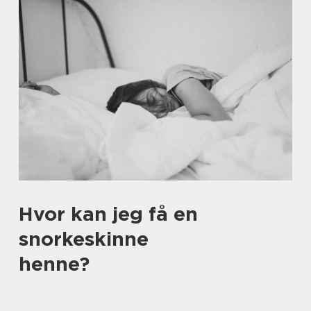
Hvor kan jeg få en
snorkeskinne
henne?