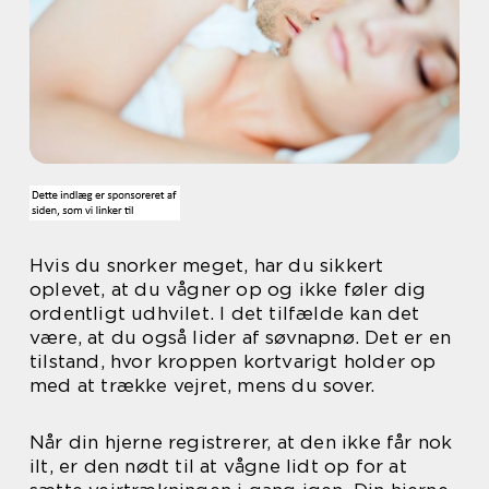
Hvis du snorker meget, har du sikkert
oplevet, at du vågner op og ikke føler dig
ordentligt udhvilet. I det tilfælde kan det
være, at du også lider af søvnapnø. Det er en
tilstand, hvor kroppen kortvarigt holder op
med at trække vejret, mens du sover.
Når din hjerne registrerer, at den ikke får nok
ilt, er den nødt til at vågne lidt op for at