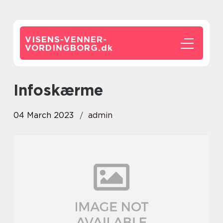
VISENS-VENNER-
VORDINGBORG.
dk
infoskærme
04 March 2023
admin