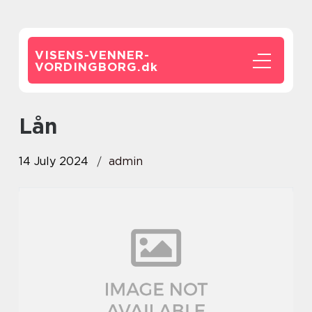
VISENS-VENNER-
VORDINGBORG.
dk
Lån
14 July 2024
admin