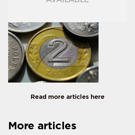
Read more articles here
More articles