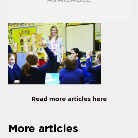
Read more articles here
More articles