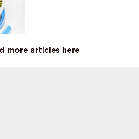
d more articles here