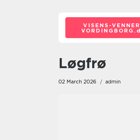
VISENS-VENNER
VORDINGBORG.
Løgfrø
02 March 2026
admin