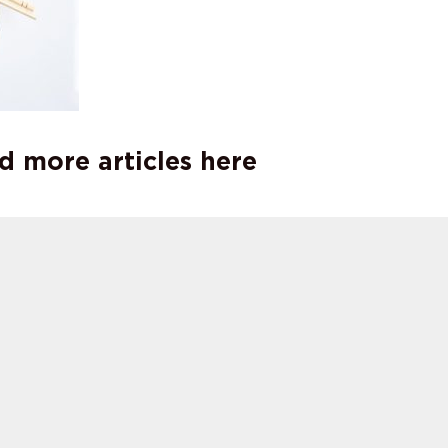
d more articles here