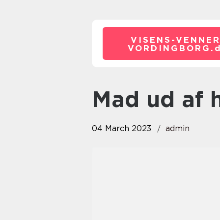
VISENS-VENNER
VORDINGBORG.
Mad ud af
04 March 2023
admin