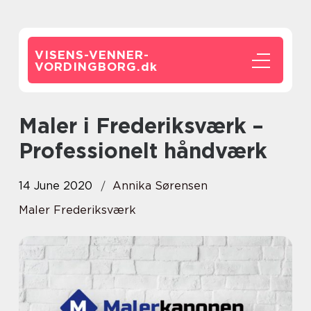
VISENS-VENNER-
VORDINGBORG.
dk
Maler i Frederiksværk –
Professionelt håndværk
14 June 2020
Annika Sørensen
Maler Frederiksværk