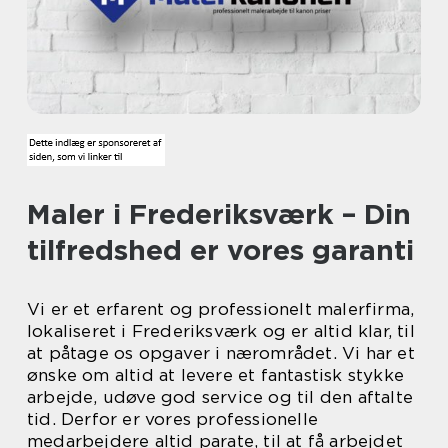
Maler i Frederiksværk – Din
tilfredshed er vores garanti
Vi er et erfarent og professionelt malerfirma,
lokaliseret i Frederiksværk og er altid klar, til
at påtage os opgaver i nærområdet. Vi har et
ønske om altid at levere et fantastisk stykke
arbejde, udøve god service og til den aftalte
tid. Derfor er vores professionelle
medarbejdere altid parate, til at få arbejdet