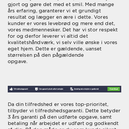
gjort og gøre det med et smil. Med mange
års erfaring, garanterer vi et grundigt
resultat og lægger en ære i dette. Vores
kunder er vores levebrød og mere end det,
vores medmennesker. Det har vi stor respekt
for og derfor leverer vi altid det
kvalitetshåndværk, vi selv ville ønske i vores
eget hjem. Dette er gældende, uanset
størrelsen på den pågældende
opgave.
Da din tilfredshed er vores top-prioritet,
tilbyder vi tilfredshedsgaranti. Dette betyder
3 års garanti på den udførte opgave, samt
betaling når arbejdet er udført og godkendt