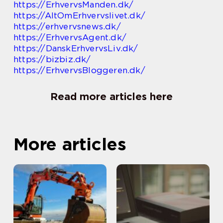
https://ErhvervsManden.dk/
https://AltOmErhvervslivet.dk/
https://erhvervsnews.dk/
https://ErhvervsAgent.dk/
https://DanskErhvervsLiv.dk/
https://bizbiz.dk/
https://ErhvervsBloggeren.dk/
Read more articles here
More articles