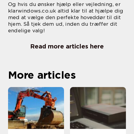
Og hvis du ønsker hjælp eller vejledning, er
klarwindows.co.uk altid klar til at hjælpe dig
med at vælge den perfekte hoveddør til dit
hjem. Så tjek dem ud, inden du træffer dit
endelige valg!
Read more articles here
More articles