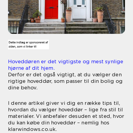
Hoveddøren er det vigtigste og mest synlige
hjørne af dit hjem.
Derfor er det også vigtigt, at du vælger den
rigtige hoveddør, som passer til din bolig og
dine behov.
I denne artikel giver vi dig en række tips til,
hvordan du vælger hoveddør – lige fra stil til
materialer. Vi anbefaler desuden et sted, hvor
du kan købe din hoveddør – nemlig hos
klarwindows.co.uk.