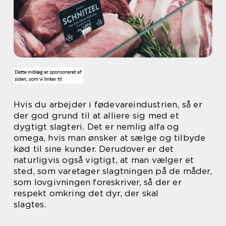
Hvis du arbejder i fødevareindustrien, så er
der god grund til at alliere sig med et
dygtigt slagteri. Det er nemlig alfa og
omega, hvis man ønsker at sælge og tilbyde
kød til sine kunder. Derudover er det
naturligvis også vigtigt, at man vælger et
sted, som varetager slagtningen på de måder,
som lovgivningen foreskriver, så der er
respekt omkring det dyr, der skal
slagtes.