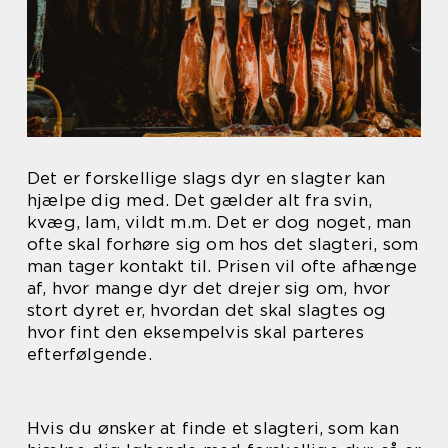
Det er forskellige slags dyr en slagter kan
hjælpe dig med. Det gælder alt fra svin,
kvæg, lam, vildt m.m. Det er dog noget, man
ofte skal forhøre sig om hos det slagteri, som
man tager kontakt til. Prisen vil ofte afhænge
af, hvor mange dyr det drejer sig om, hvor
stort dyret er, hvordan det skal slagtes og
hvor fint den eksempelvis skal parteres
efterfølgende.
Hvis du ønsker at finde et slagteri, som kan