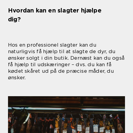
Hvordan kan en slagter hjælpe
dig?
Hos en professionel slagter kan du
naturligvis få hjælp til at slagte de dyr, du
ønsker solgt i din butik. Dernæst kan du også
få hjælp til udskæringer – dvs. du kan få
kødet skåret ud på de præcise måder, du
ønsker.