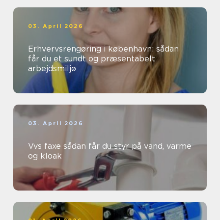
03. April 2026
Erhvervsrengøring i københavn: sådan
får du et sundt og præsentabelt
arbejdsmiljø
03. April 2026
Vvs faxe sådan får du styr på vand, varme
og kloak