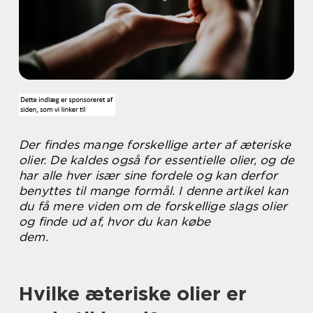
Der findes mange forskellige arter af æteriske
olier. De kaldes også for essentielle olier, og de
har alle hver især sine fordele og kan derfor
benyttes til mange formål. I denne artikel kan
du få mere viden om de forskellige slags olier
og finde ud af, hvor du kan købe
dem.
Hvilke æteriske olier er