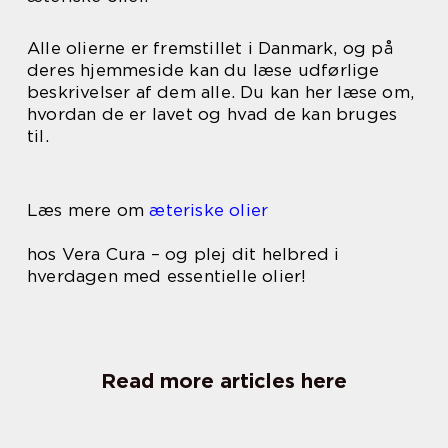
Alle olierne er fremstillet i Danmark, og på
deres hjemmeside kan du læse udførlige
beskrivelser af dem alle. Du kan her læse om,
hvordan de er lavet og hvad de kan bruges
til.
Læs mere om
æteriske olier
hos Vera Cura – og plej dit helbred i
hverdagen med essentielle olier!
Read more articles here