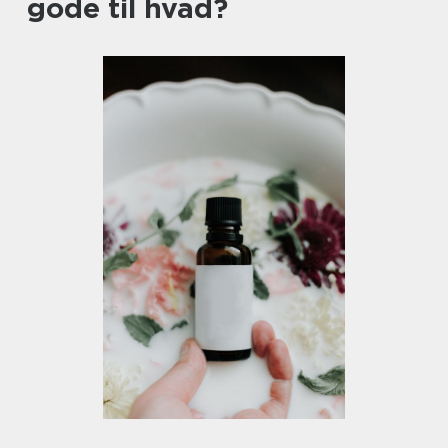
gode til hvad?