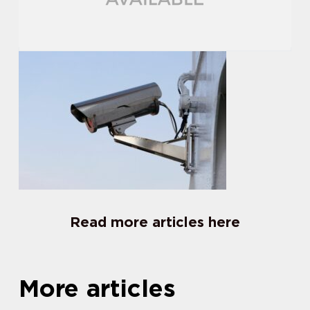
Read more articles here
More articles