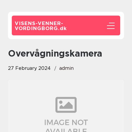
VISENS-VENNER-
VORDINGBORG.
dk
overvågningskamera
27 February 2024
admin