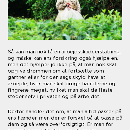
Så kan man nok få en arbejdsskadeerstatning,
og måske kan ens forsikring også hjælpe en,
men det hjælper jo ikke på, at man nok skal
opgive drømmen om at fortsætte som
gartner eller for den sags skyld have et
arbejde, hvor man skal bruge hænderne og
fingrene meget, hvilket man skal de fleste
steder selv i privaten og på arbejdet.
Derfor handler det om, at man altid passer på
ens hænder, men der er forskel på at passe på
dem og så være overforsigtigt. Er man for