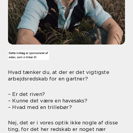
Hvad tænker du, at der er det vigtigste
arbejdsredskab for en gartner?
– Er det riven?
– Kunne det være en havesaks?
– Hvad med en trillebør?
Nej, det er i vores optik ikke nogle af disse
ting, for det her redskab er noget nær