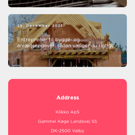
29. December 2025
Entreprenør til bygge- og
anlægsopgaver: sådan vælger du rigtigt
Address