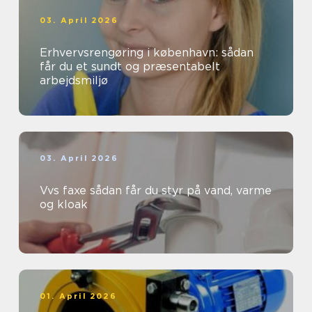
03. April 2026
Erhvervsrengøring i københavn: sådan
får du et sundt og præsentabelt
arbejdsmiljø
03. April 2026
Vvs faxe sådan får du styr på vand, varme
og kloak
01. April 2026