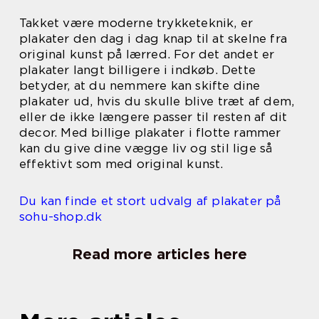
Takket være moderne trykketeknik, er
plakater den dag i dag knap til at skelne fra
original kunst på lærred. For det andet er
plakater langt billigere i indkøb. Dette
betyder, at du nemmere kan skifte dine
plakater ud, hvis du skulle blive træt af dem,
eller de ikke længere passer til resten af dit
decor. Med billige plakater i flotte rammer
kan du give dine vægge liv og stil lige så
effektivt som med original kunst.
Du kan finde et stort udvalg af plakater på
sohu-shop.dk
Read more articles here