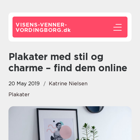
VISENS-VENNER-
VORDINGBORG.
dk
Plakater med stil og
charme – find dem online
20 May 2019
Katrine Nielsen
Plakater