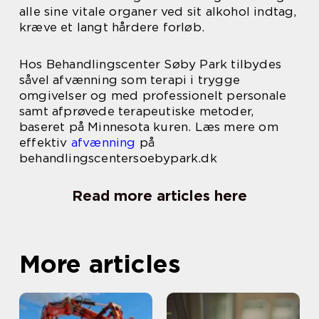
alle sine vitale organer ved sit alkohol indtag,
kræve et langt hårdere forløb.
Hos Behandlingscenter Søby Park tilbydes
såvel afvænning som terapi i trygge
omgivelser og med professionelt personale
samt afprøvede terapeutiske metoder,
baseret på Minnesota kuren. Læs mere om
effektiv
afvænning
på
behandlingscentersoebypark.dk
Read more articles here
More articles