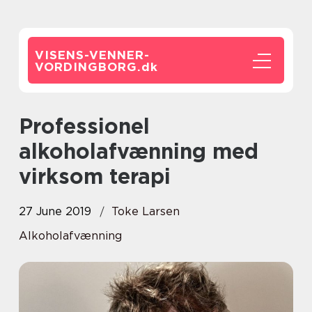
VISENS-VENNER-
VORDINGBORG.
dk
Professionel
alkoholafvænning med
virksom terapi
27 June 2019
Toke Larsen
Alkoholafvænning