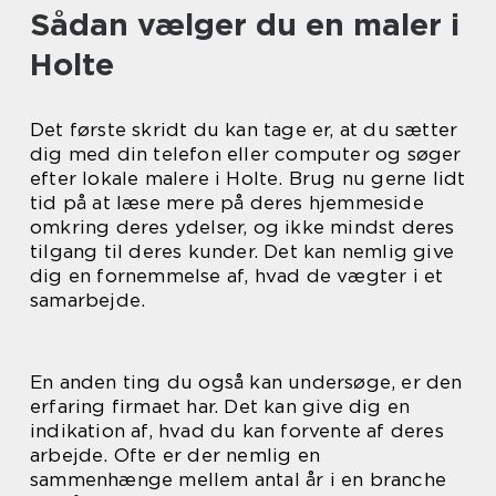
Sådan vælger du en maler i
Holte
Det første skridt du kan tage er, at du sætter
dig med din telefon eller computer og søger
efter lokale malere i Holte. Brug nu gerne lidt
tid på at læse mere på deres hjemmeside
omkring deres ydelser, og ikke mindst deres
tilgang til deres kunder. Det kan nemlig give
dig en fornemmelse af, hvad de vægter i et
samarbejde.
En anden ting du også kan undersøge, er den
erfaring firmaet har. Det kan give dig en
indikation af, hvad du kan forvente af deres
arbejde. Ofte er der nemlig en
sammenhænge mellem antal år i en branche