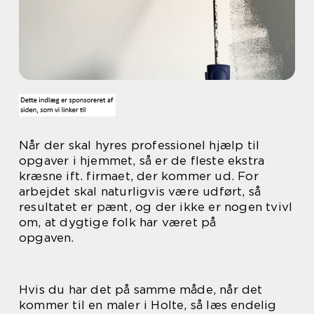
Når der skal hyres professionel hjælp til
opgaver i hjemmet, så er de fleste ekstra
kræsne ift. firmaet, der kommer ud. For
arbejdet skal naturligvis være udført, så
resultatet er pænt, og der ikke er nogen tvivl
om, at dygtige folk har været på
opgaven.
Hvis du har det på samme måde, når det
kommer til en maler i Holte, så læs endelig