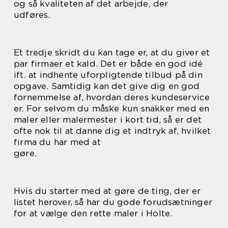
og så kvaliteten af det arbejde, der
udføres.
Et tredje skridt du kan tage er, at du giver et
par firmaer et kald. Det er både en god idé
ift. at indhente uforpligtende tilbud på din
opgave. Samtidig kan det give dig en god
fornemmelse af, hvordan deres kundeservice
er. For selvom du måske kun snakker med en
maler eller malermester i kort tid, så er det
ofte nok til at danne dig et indtryk af, hvilket
firma du har med at
gøre.
Hvis du starter med at gøre de ting, der er
listet herover, så har du gode forudsætninger
for at vælge den rette maler i Holte.