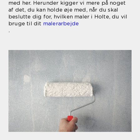
med her. Herunder kigger vi mere på noget
af det, du kan holde øje med, når du skal
beslutte dig for, hvilken maler i Holte, du vil
bruge til dit
malerarbejde
.