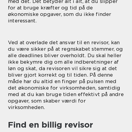
med det. Det betyder alt i alt, at du slipper
for at bruge kræfter og tid på de
økonomiske opgaver, som du ikke finder
interessant.
Ved at overlade det ansvar til en revisor, kan
du være sikker på at regnskabet stemmer, og
alle deadlines bliver overholdt. Du skal heller
ikke bekymre dig om alle indberetninger af
løn og skat, da revisoren vil sikre sig at det
bliver gjort korrekt og til tiden. På denne
måde har du altid en finger på pulsen med
det økonomiske for virksomheden, samtidig
med at du kan bruge tiden effektivt på andre
opgaver, som skaber værdi for
virksomheden.
Find en billig revisor