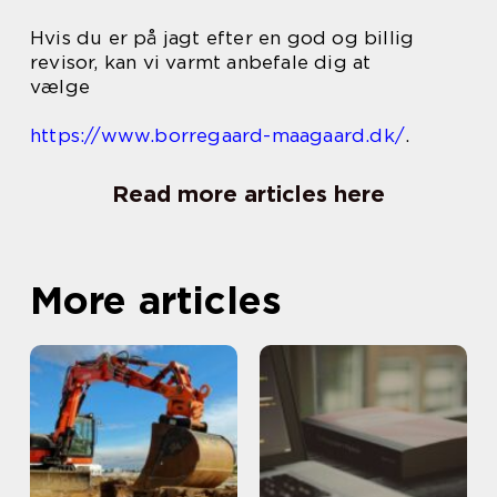
Hvis du er på jagt efter en god og billig
revisor, kan vi varmt anbefale dig at
vælge
https://www.borregaard-maagaard.dk/
.
Read more articles here
More articles