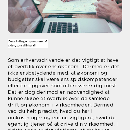
Som erhvervsdrivende er det vigtigt at have
et overblik over ens økonomi. Dermed er det
ikke ensbetydende med, at økonomi og
budgetter skal være ens spidskompetencer
eller de opgaver, som interesserer dig mest.
Det er dog derimod en nødvendighed at
kunne skabe et overblik over de samlede
drift og økonomi i virksomheden. Dermed
ved du helt præcist, hvad du har i
omkostninger og endnu vigtigere, hvad du
egentlig tjener på at drive din virksomhed. I