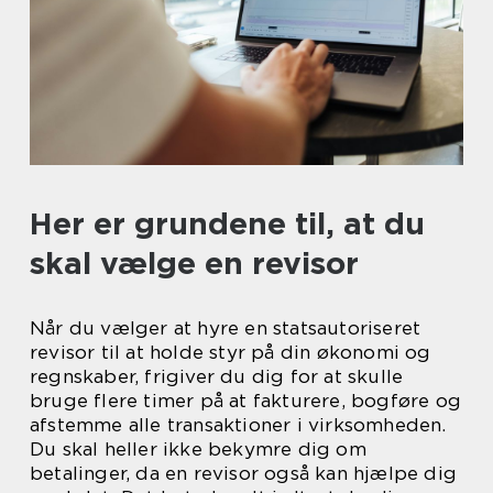
Her er grundene til, at du
skal vælge en revisor
Når du vælger at hyre en statsautoriseret
revisor til at holde styr på din økonomi og
regnskaber, frigiver du dig for at skulle
bruge flere timer på at fakturere, bogføre og
afstemme alle transaktioner i virksomheden.
Du skal heller ikke bekymre dig om
betalinger, da en revisor også kan hjælpe dig