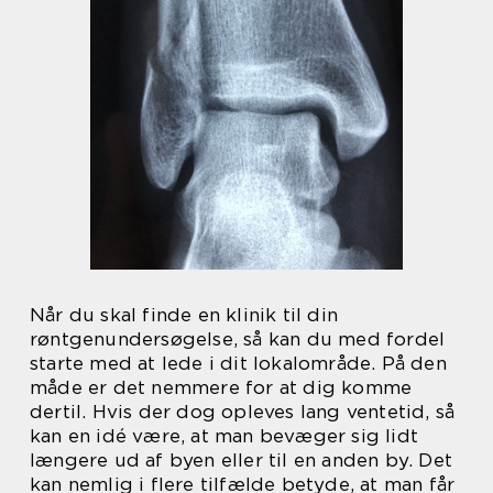
Når du skal finde en klinik til din
røntgenundersøgelse, så kan du med fordel
starte med at lede i dit lokalområde. På den
måde er det nemmere for at dig komme
dertil. Hvis der dog opleves lang ventetid, så
kan en idé være, at man bevæger sig lidt
længere ud af byen eller til en anden by. Det
kan nemlig i flere tilfælde betyde, at man får