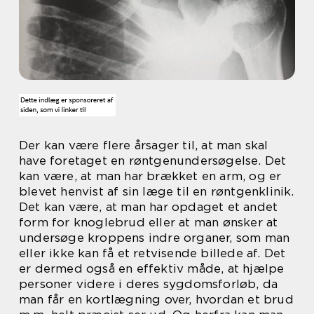
Der kan være flere årsager til, at man skal
have foretaget en røntgenundersøgelse. Det
kan være, at man har brækket en arm, og er
blevet henvist af sin læge til en røntgenklinik.
Det kan være, at man har opdaget et andet
form for knoglebrud eller at man ønsker at
undersøge kroppens indre organer, som man
eller ikke kan få et retvisende billede af. Det
er dermed også en effektiv måde, at hjælpe
personer videre i deres sygdomsforløb, da
man får en kortlægning over, hvordan et brud