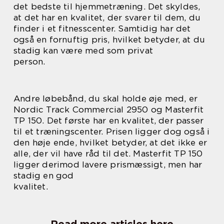
det bedste til hjemmetræning. Det skyldes,
at det har en kvalitet, der svarer til dem, du
finder i et fitnesscenter. Samtidig har det
også en fornuftig pris, hvilket betyder, at du
stadig kan være med som privat
person.
Andre løbebånd, du skal holde øje med, er
Nordic Track Commercial 2950 og Masterfit
TP 150. Det første har en kvalitet, der passer
til et træningscenter. Prisen ligger dog også i
den høje ende, hvilket betyder, at det ikke er
alle, der vil have råd til det. Masterfit TP 150
ligger derimod lavere prismæssigt, men har
stadig en god
kvalitet.