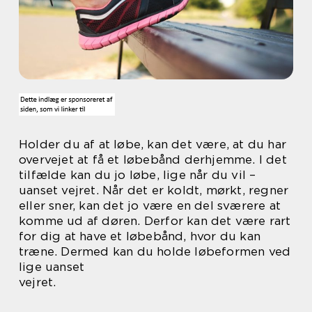
Holder du af at løbe, kan det være, at du har
overvejet at få et løbebånd derhjemme. I det
tilfælde kan du jo løbe, lige når du vil –
uanset vejret. Når det er koldt, mørkt, regner
eller sner, kan det jo være en del sværere at
komme ud af døren. Derfor kan det være rart
for dig at have et løbebånd, hvor du kan
træne. Dermed kan du holde løbeformen ved
lige uanset
vejret.