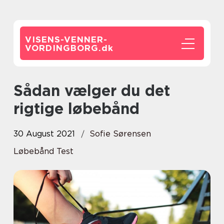
VISENS-VENNER-
VORDINGBORG.
dk
Sådan vælger du det
rigtige løbebånd
30 August 2021
Sofie Sørensen
Løbebånd Test