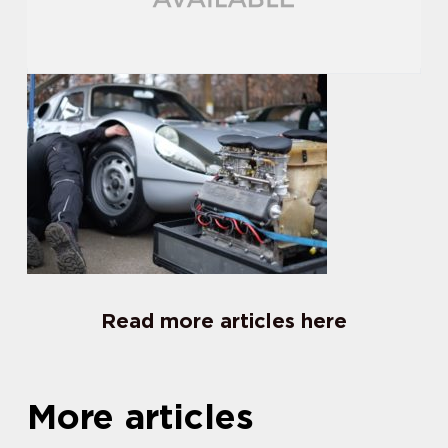
Read more articles here
More articles