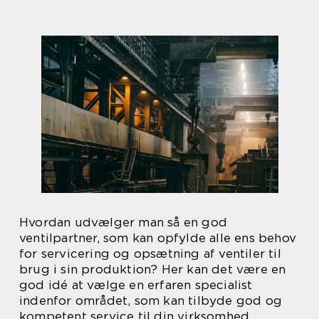
Hvordan udvælger man så en god
ventilpartner, som kan opfylde alle ens behov
for servicering og opsætning af ventiler til
brug i sin produktion? Her kan det være en
god idé at vælge en erfaren specialist
indenfor området, som kan tilbyde god og
kompetent service til din virksomhed.