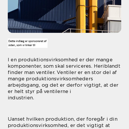
I en produktionsvirksomhed er der mange
komponenter, som skal serviceres. Heriblandt
finder man ventiler. Ventiler er en stor del af
mange produktionsvirksomheders
arbejdsgang, og det er derfor vigtigt, at der
er helt styr på ventilerne i
industrien.
Uanset hvilken produktion, der foregår i din
produktionsvirksomhed, er det vigtigt at