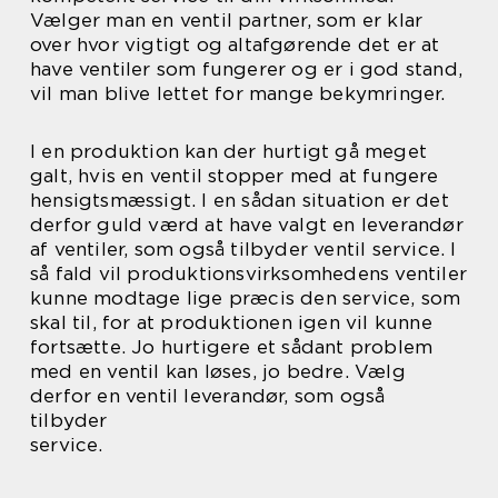
Vælger man en ventil partner, som er klar
over hvor vigtigt og altafgørende det er at
have ventiler som fungerer og er i god stand,
vil man blive lettet for mange bekymringer.
I en produktion kan der hurtigt gå meget
galt, hvis en ventil stopper med at fungere
hensigtsmæssigt. I en sådan situation er det
derfor guld værd at have valgt en leverandør
af ventiler, som også tilbyder ventil service. I
så fald vil produktionsvirksomhedens ventiler
kunne modtage lige præcis den service, som
skal til, for at produktionen igen vil kunne
fortsætte. Jo hurtigere et sådant problem
med en ventil kan løses, jo bedre. Vælg
derfor en ventil leverandør, som også
tilbyder
service.