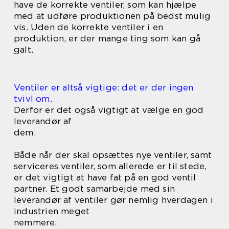
have de korrekte ventiler, som kan hjælpe
med at udføre produktionen på bedst mulig
vis. Uden de korrekte ventiler i en
produktion, er der mange ting som kan gå
galt.
Ventiler er altså vigtige: det er der ingen
tvivl om.
Derfor er det også vigtigt at vælge en god
leverandør af
dem.
Både når der skal opsættes nye ventiler, samt
serviceres ventiler, som allerede er til stede,
er det vigtigt at have fat på en god ventil
partner. Et godt samarbejde med sin
leverandør af ventiler gør nemlig hverdagen i
industrien meget
nemmere.