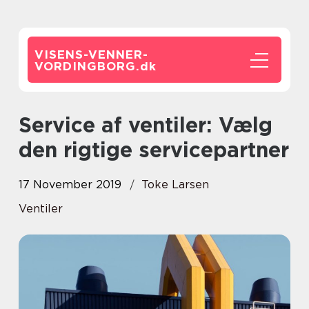
VISENS-VENNER-
VORDINGBORG.
dk
Service af ventiler: Vælg
den rigtige servicepartner
17 November 2019
Toke Larsen
Ventiler