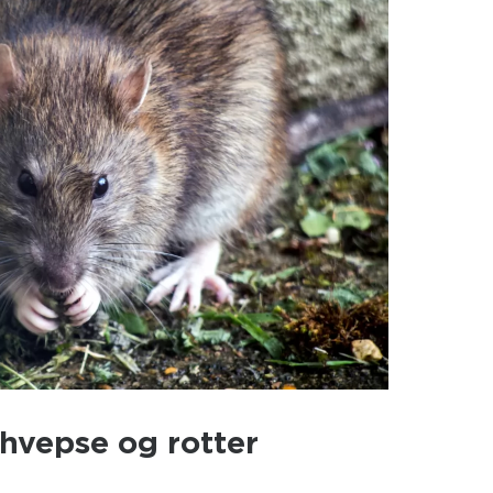
hvepse og rotter