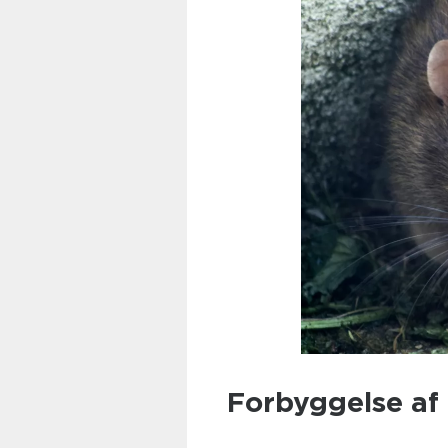
Forbyggelse af 