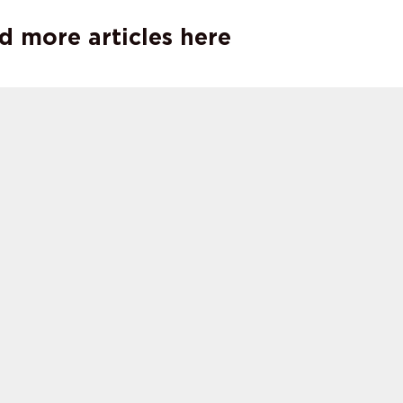
d more articles here