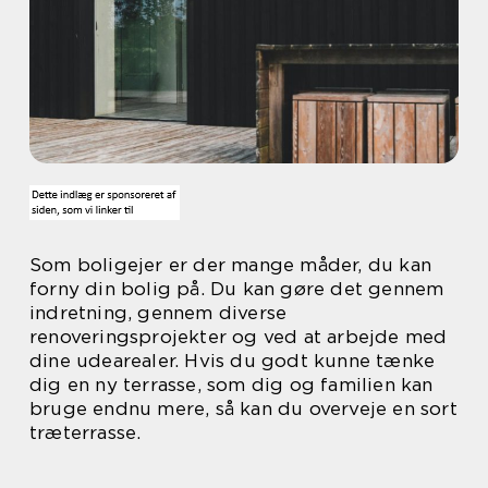
Som boligejer er der mange måder, du kan
forny din bolig på. Du kan gøre det gennem
indretning, gennem diverse
renoveringsprojekter og ved at arbejde med
dine udearealer. Hvis du godt kunne tænke
dig en ny terrasse, som dig og familien kan
bruge endnu mere, så kan du overveje en sort
træterrasse.