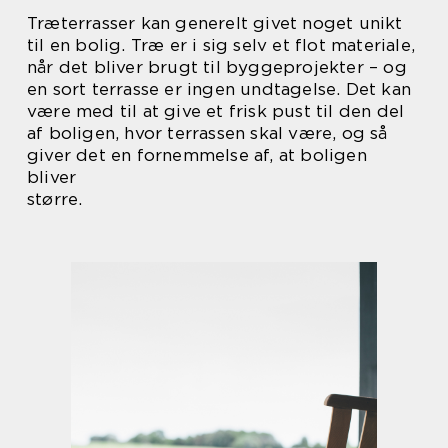
Træterrasser kan generelt givet noget unikt
til en bolig. Træ er i sig selv et flot materiale,
når det bliver brugt til byggeprojekter – og
en sort terrasse er ingen undtagelse. Det kan
være med til at give et frisk pust til den del
af boligen, hvor terrassen skal være, og så
giver det en fornemmelse af, at boligen
bliver
større.