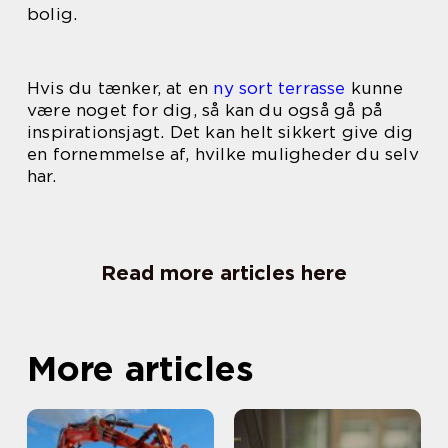
bolig.
Hvis du tænker, at en
ny sort terrasse
kunne
være noget for dig, så kan du også gå på
inspirationsjagt. Det kan helt sikkert give dig
en fornemmelse af, hvilke muligheder du selv
har.
Read more articles here
More articles