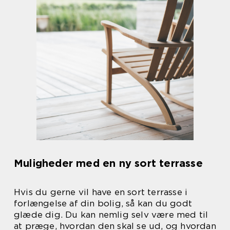
Muligheder med en ny sort terrasse
Hvis du gerne vil have en sort terrasse i
forlængelse af din bolig, så kan du godt
glæde dig. Du kan nemlig selv være med til
at præge, hvordan den skal se ud, og hvordan