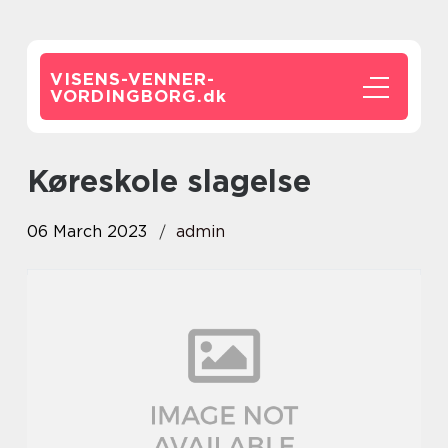
VISENS-VENNER-
VORDINGBORG.
dk
køreskole slagelse
06 March 2023
admin