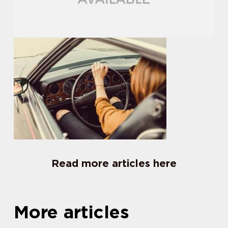
Read more articles here
More articles